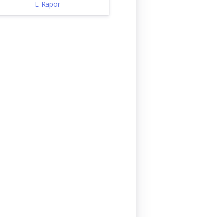
E-Rapor