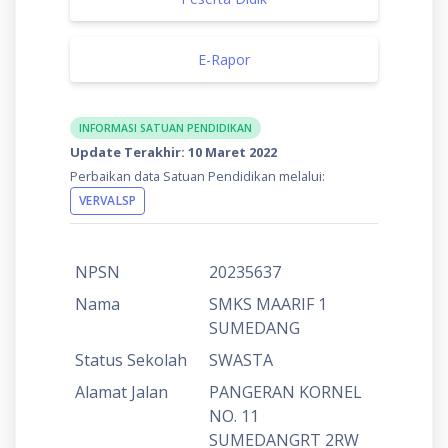
E-Rapor
INFORMASI SATUAN PENDIDIKAN
Update Terakhir: 10 Maret 2022
Perbaikan data Satuan Pendidikan melalui:
VERVALSP
NPSN
20235637
Nama
SMKS MAARIF 1
SUMEDANG
Status Sekolah
SWASTA
Alamat Jalan
PANGERAN KORNEL
NO. 11
SUMEDANGRT 2RW