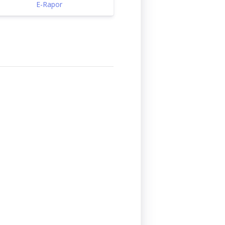
E-Rapor