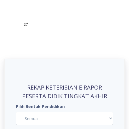
Pencarian Satuan
Pendidikan
REKAP KETERISIAN E RAPOR
PESERTA DIDIK TINGKAT AKHIR
Pilih Bentuk Pendidikan