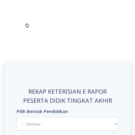
Pencarian Satuan
Pendidikan
REKAP KETERISIAN E RAPOR
PESERTA DIDIK TINGKAT AKHIR
Pilih Bentuk Pendidikan