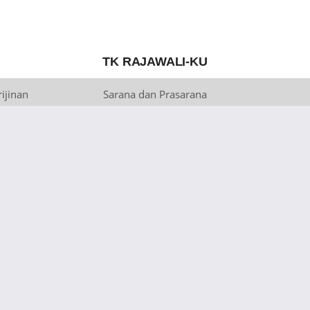
TK RAJAWALI-KU
ijinan
Sarana dan Prasarana