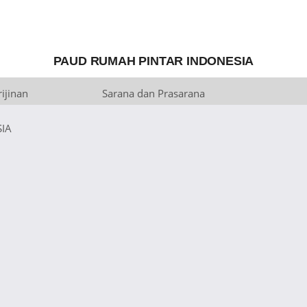
PAUD RUMAH PINTAR INDONESIA
ijinan
Sarana dan Prasarana
IA