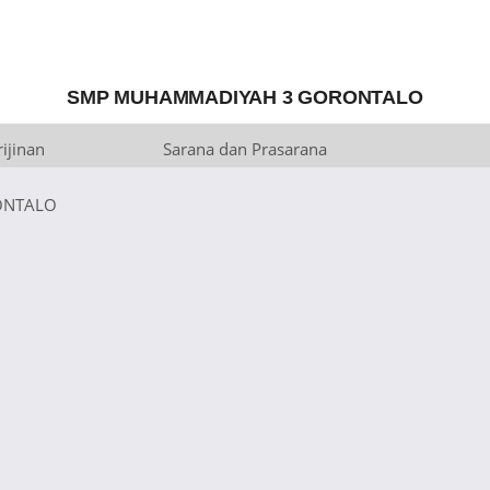
SMP MUHAMMADIYAH 3 GORONTALO
ijinan
Sarana dan Prasarana
ONTALO