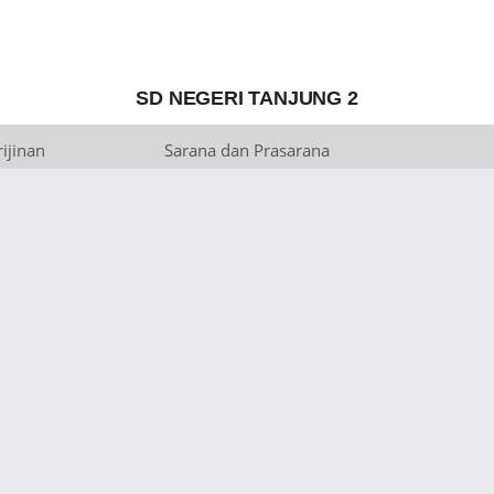
SD NEGERI TANJUNG 2
ijinan
Sarana dan Prasarana