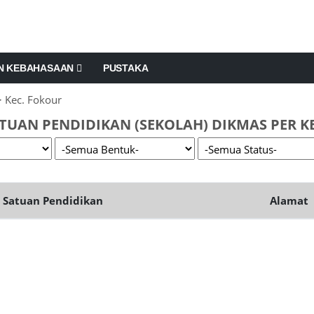
AN KEBAHASAAN
PUSTAKA
 Kec. Fokour
TUAN PENDIDIKAN (SEKOLAH) DIKMAS PER K
Satuan Pendidikan
Alamat