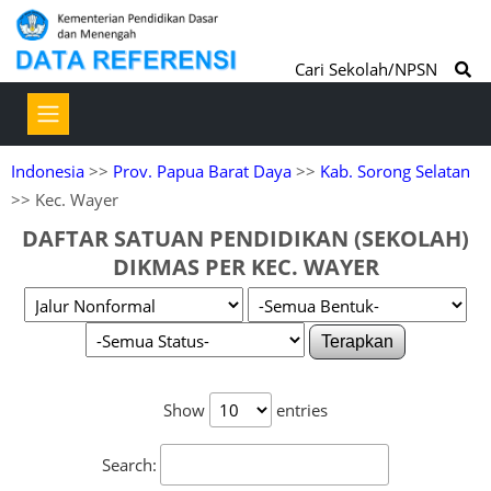
Cari Sekolah/NPSN
Indonesia
>>
Prov. Papua Barat Daya
>>
Kab. Sorong Selatan
>> Kec. Wayer
DAFTAR SATUAN PENDIDIKAN (SEKOLAH)
DIKMAS PER KEC. WAYER
Terapkan
Show
entries
Search: