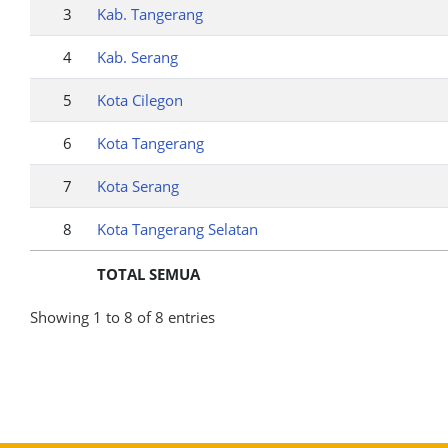
3
Kab. Tangerang
4
Kab. Serang
5
Kota Cilegon
6
Kota Tangerang
7
Kota Serang
8
Kota Tangerang Selatan
TOTAL SEMUA
Showing 1 to 8 of 8 entries