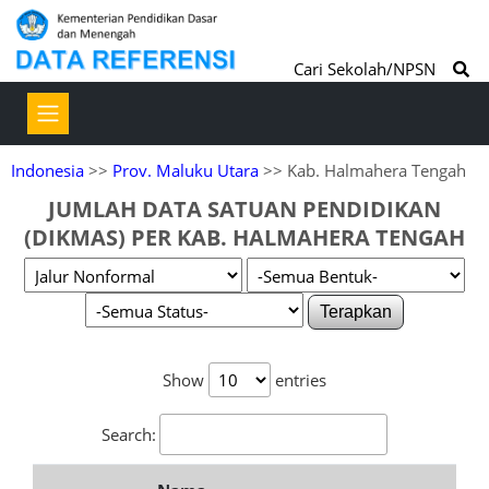
Cari Sekolah/NPSN
Indonesia
>>
Prov. Maluku Utara
>> Kab. Halmahera Tengah
JUMLAH DATA SATUAN PENDIDIKAN
(DIKMAS) PER KAB. HALMAHERA TENGAH
Terapkan
Show
entries
Search: