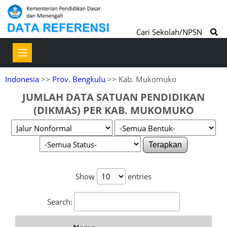
Cari Sekolah/NPSN
Indonesia
>>
Prov. Bengkulu
>> Kab. Mukomuko
JUMLAH DATA SATUAN PENDIDIKAN
(DIKMAS) PER KAB. MUKOMUKO
Terapkan
Show
entries
Search: