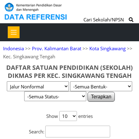
Cari Sekolah/NPSN
Indonesia
>>
Prov. Kalimantan Barat
>>
Kota Singkawang
>>
Kec. Singkawang Tengah
DAFTAR SATUAN PENDIDIKAN (SEKOLAH)
DIKMAS PER KEC. SINGKAWANG TENGAH
Terapkan
Show
entries
Search: