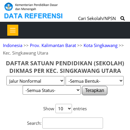
Cari Sekolah/NPSN
Indonesia
>>
Prov. Kalimantan Barat
>>
Kota Singkawang
>>
Kec. Singkawang Utara
DAFTAR SATUAN PENDIDIKAN (SEKOLAH)
DIKMAS PER KEC. SINGKAWANG UTARA
Terapkan
Show
entries
Search: