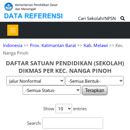
Cari Sekolah/NPSN
Indonesia
>>
Prov. Kalimantan Barat
>>
Kab. Melawi
>> Kec.
Nanga Pinoh
DAFTAR SATUAN PENDIDIKAN (SEKOLAH)
DIKMAS PER KEC. NANGA PINOH
Terapkan
Show
entries
Search: