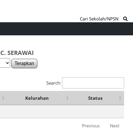
Cari Sekolah/NPSN
C. SERAWAI
Terapkan
Search:
Kelurahan
Status
Previous
Next