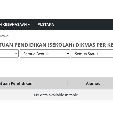
AN KEBAHASAAN
PUSTAKA
rawai
TUAN PENDIDIKAN (SEKOLAH) DIKMAS PER KE
tuan Pendidikan
Alamat
No data available in table