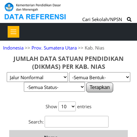
Cari Sekolah/NPSN
Indonesia
>>
Prov. Sumatera Utara
>> Kab. Nias
JUMLAH DATA SATUAN PENDIDIKAN
(DIKMAS) PER KAB. NIAS
Terapkan
Show
entries
Search: